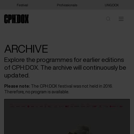
Festival
Professionals
UNG:DOX
ARCHIVE
Explore the programmes for earlier editions
of CPH:DOX. The archive will continuously be
updated.
Please note:
The CPH:DOX festival was not held in 2016.
Therefore, no program is available.