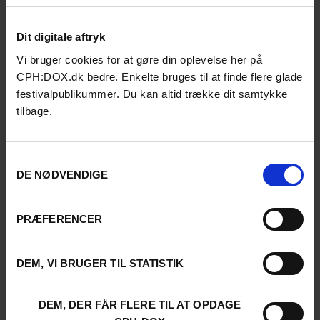
Dit digitale aftryk
Vi bruger cookies for at gøre din oplevelse her på
CPH:DOX.dk bedre. Enkelte bruges til at finde flere glade
festivalpublikummer. Du kan altid trække dit samtykke
tilbage.
Samtykkevalg
DE NØDVENDIGE
2022
PRÆFERENCER
DEM, VI BRUGER TIL STATISTIK
DEM, DER FÅR FLERE TIL AT OPDAGE