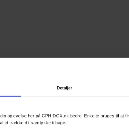
Detaljer
 din oplevelse her på CPH:DOX.dk bedre. Enkelte bruges til at fi
altid trække dit samtykke tilbage.