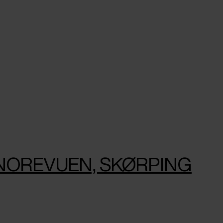
KINOREVUEN, SKØRPING