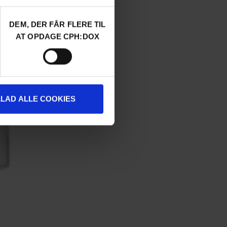
DEM, DER FÅR FLERE TIL
AT OPDAGE CPH:DOX
LLAD ALLE COOKIES