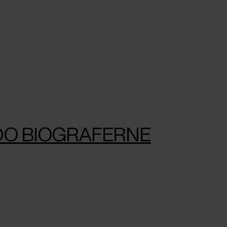
LIDO BIOGRAFERNE