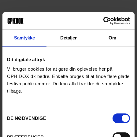
Samtykke
Detaljer
Om
Dit digitale aftryk
Vi bruger cookies for at gøre din oplevelse her på
CPH:DOX.dk bedre. Enkelte bruges til at finde flere glade
festivalpublikummer. Du kan altid trække dit samtykke
tilbage.
Samtykkevalg
DE NØDVENDIGE