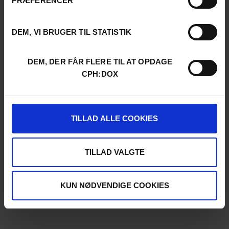
PRÆFERENCER
DEM, VI BRUGER TIL STATISTIK
DEM, DER FÅR FLERE TIL AT OPDAGE
CPH:DOX
TILLAD ALLE COOKIES
TILLAD VALGTE
KUN NØDVENDIGE COOKIES