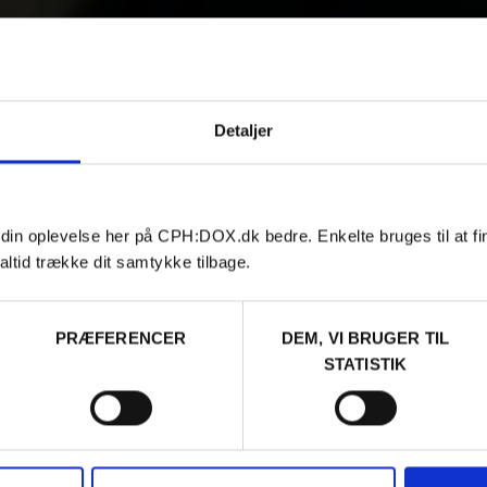
Detaljer
 din oplevelse her på CPH:DOX.dk bedre. Enkelte bruges til at fi
altid trække dit samtykke tilbage.
PRÆFERENCER
DEM, VI BRUGER TIL
STATISTIK