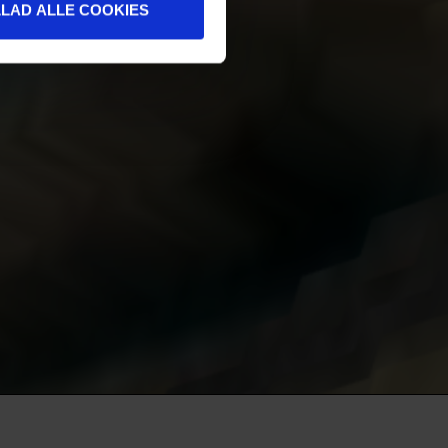
LLAD ALLE COOKIES