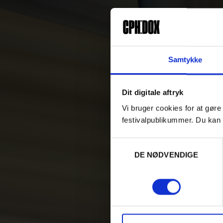
Samtykke
Dit digitale aftryk
Vi bruger cookies for at gøre
festivalpublikummer. Du kan 
Samtykkevalg
DE NØDVENDIGE