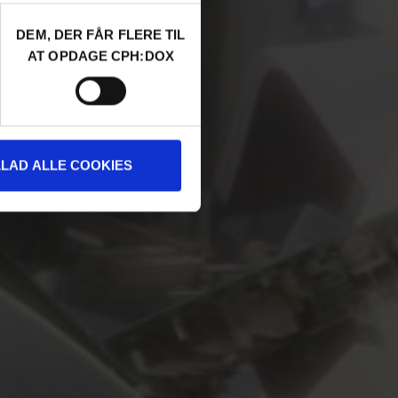
DEM, DER FÅR FLERE TIL
AT OPDAGE CPH:DOX
LLAD ALLE COOKIES