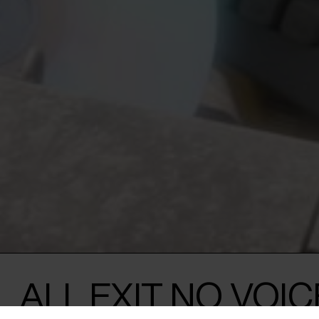
ALL EXIT NO VOIC