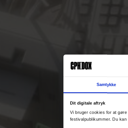
Samtykke
Dit digitale aftryk
Vi bruger cookies for at gøre
festivalpublikummer. Du kan 