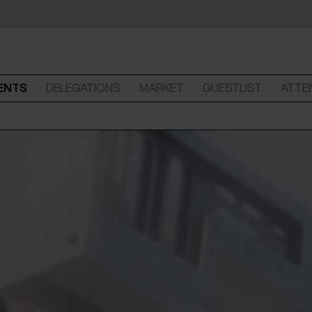
ENTS
DELEGATIONS
MARKET
GUESTLIST
ATTE