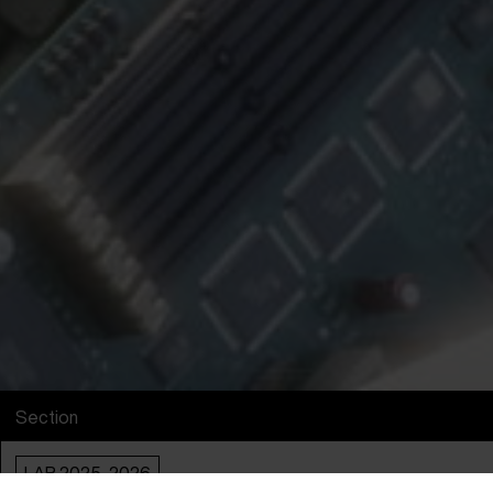
Section
LAB 2025-2026