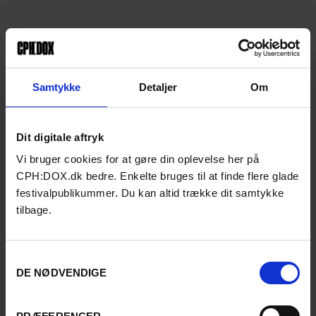
Samtykke
Detaljer
Om
Dit digitale aftryk
Vi bruger cookies for at gøre din oplevelse her på
CPH:DOX.dk bedre. Enkelte bruges til at finde flere glade
festivalpublikummer. Du kan altid trække dit samtykke
tilbage.
Samtykkevalg
DE NØDVENDIGE