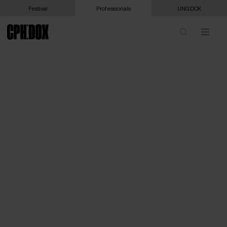
Festival
Professionals
UNG:DOX