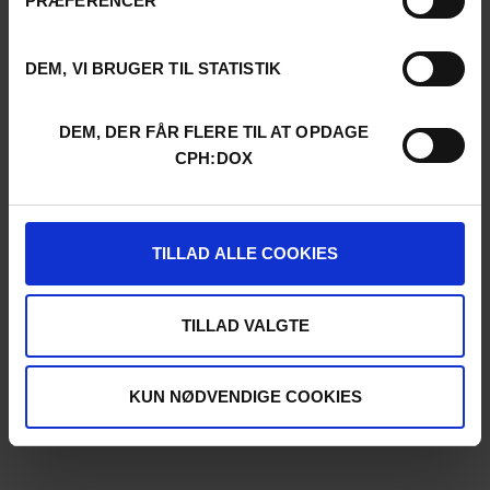
PRÆFERENCER
DEM, VI BRUGER TIL STATISTIK
DEM, DER FÅR FLERE TIL AT OPDAGE
CPH:DOX
TILLAD ALLE COOKIES
TILLAD VALGTE
KUN NØDVENDIGE COOKIES