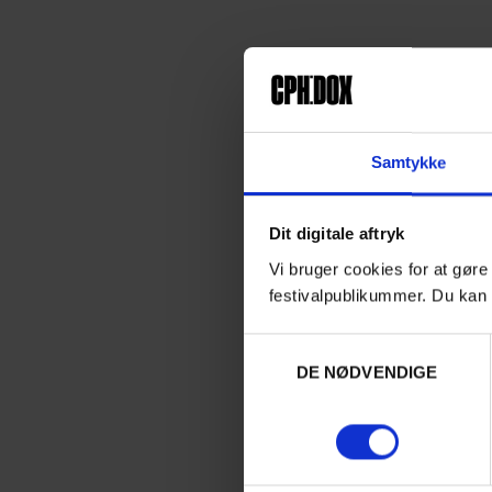
Samtykke
Dit digitale aftryk
Vi bruger cookies for at gøre
festivalpublikummer. Du kan 
Samtykkevalg
DE NØDVENDIGE