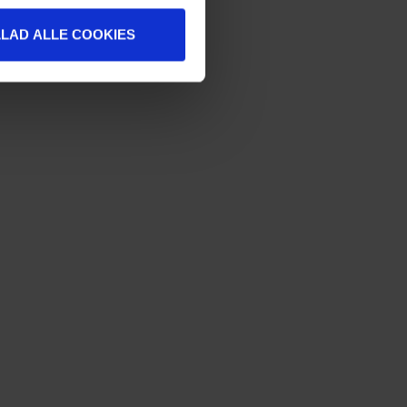
LLAD ALLE COOKIES