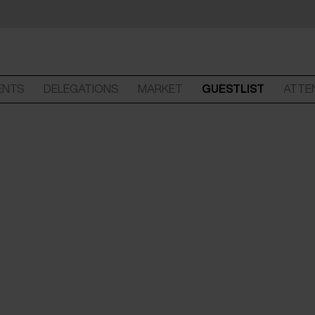
ENTS
DELEGATIONS
MARKET
GUESTLIST
ATTE