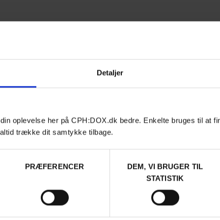
Detaljer
 din oplevelse her på CPH:DOX.dk bedre. Enkelte bruges til at fi
altid trække dit samtykke tilbage.
PRÆFERENCER
DEM, VI BRUGER TIL
STATISTIK