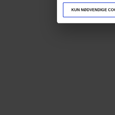
KUN NØDVENDIGE CO