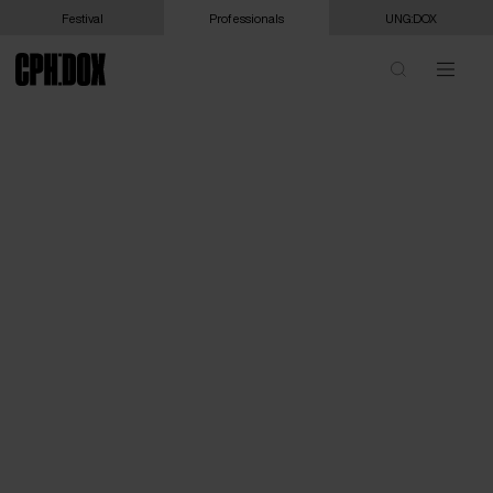
Festival
Professionals
UNG:DOX