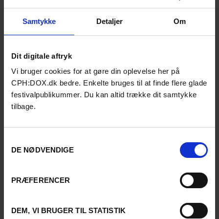
Samtykke
Detaljer
Om
Dit digitale aftryk
Vi bruger cookies for at gøre din oplevelse her på
CPH:DOX.dk bedre. Enkelte bruges til at finde flere glade
festivalpublikummer. Du kan altid trække dit samtykke
tilbage.
Samtykkevalg
DE NØDVENDIGE
PRÆFERENCER
DEM, VI BRUGER TIL STATISTIK