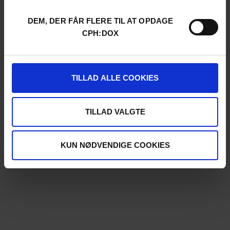
DEM, DER FÅR FLERE TIL AT OPDAGE
CPH:DOX
TILLAD ALLE COOKIES
TILLAD VALGTE
KUN NØDVENDIGE COOKIES