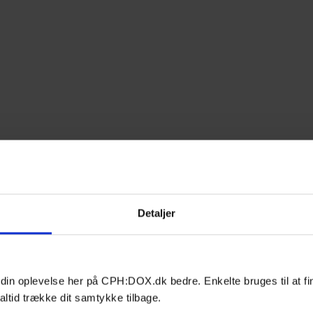
Detaljer
 din oplevelse her på CPH:DOX.dk bedre. Enkelte bruges til at fi
altid trække dit samtykke tilbage.