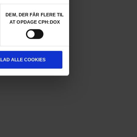
DEM, DER FÅR FLERE TIL
AT OPDAGE CPH:DOX
LLAD ALLE COOKIES