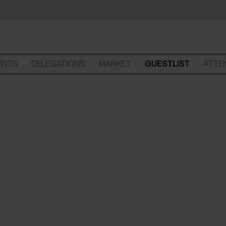
ENTS
DELEGATIONS
MARKET
GUESTLIST
ATTE