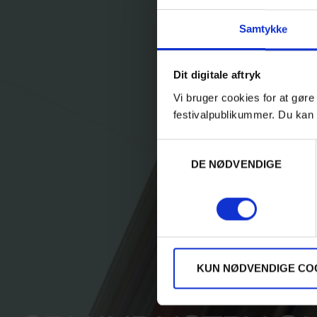
Samtykke
Dit digitale aftryk
Vi bruger cookies for at gøre
festivalpublikummer. Du kan 
Samtykkevalg
DE NØDVENDIGE
KUN NØDVENDIGE CO