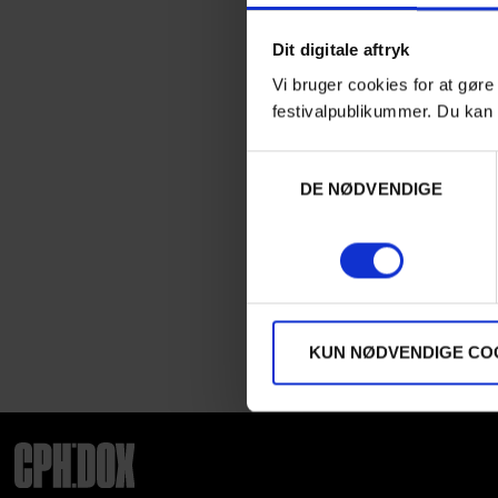
Dit digitale aftryk
Vi bruger cookies for at gøre
festivalpublikummer. Du kan 
Samtykkevalg
DE NØDVENDIGE
KUN NØDVENDIGE CO