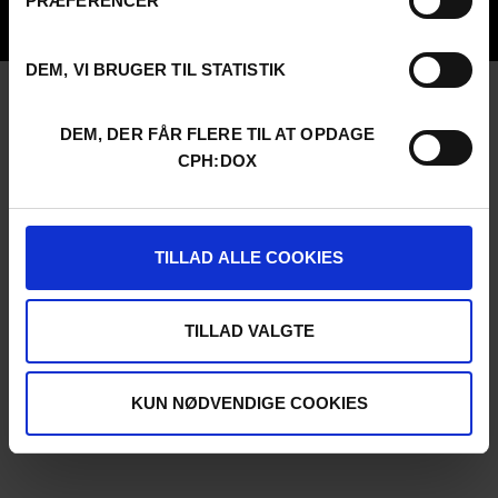
PRÆFERENCER
UNG:DOX
DEM, VI BRUGER TIL STATISTIK
DEM, DER FÅR FLERE TIL AT OPDAGE
CPH:DOX
TILLAD ALLE COOKIES
TILLAD VALGTE
KUN NØDVENDIGE COOKIES