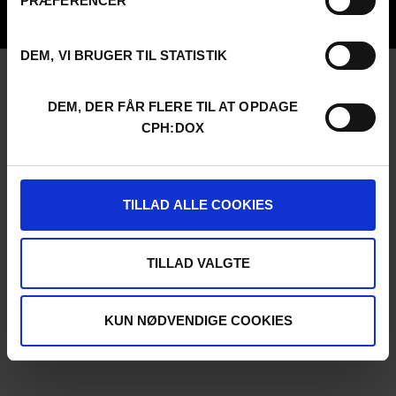
PRÆFERENCER
UNG:DOX
DEM, VI BRUGER TIL STATISTIK
DEM, DER FÅR FLERE TIL AT OPDAGE
CPH:DOX
TILLAD ALLE COOKIES
TILLAD VALGTE
KUN NØDVENDIGE COOKIES