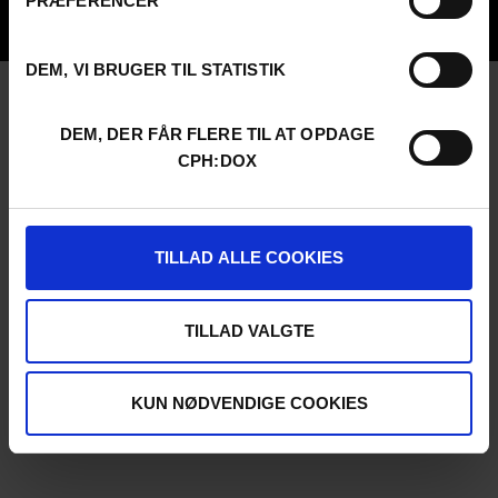
PRÆFERENCER
UNG:DOX
DEM, VI BRUGER TIL STATISTIK
DEM, DER FÅR FLERE TIL AT OPDAGE
CPH:DOX
TILLAD ALLE COOKIES
TILLAD VALGTE
KUN NØDVENDIGE COOKIES