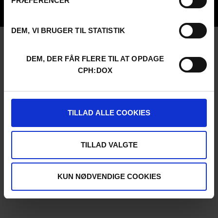
PRÆFERENCER
UNG:DOX
DEM, VI BRUGER TIL STATISTIK
DEM, DER FÅR FLERE TIL AT OPDAGE
CPH:DOX
TILLAD ALLE COOKIES
TILLAD VALGTE
KUN NØDVENDIGE COOKIES