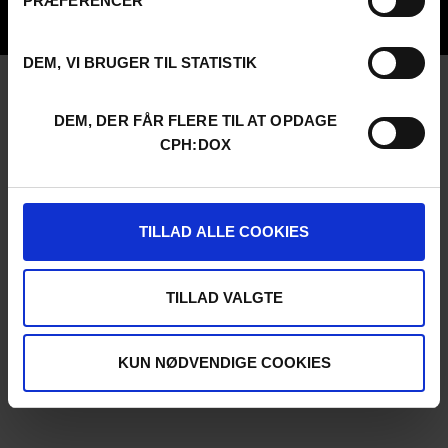
PRÆFERENCER
UNG:DOX
DEM, VI BRUGER TIL STATISTIK
DEM, DER FÅR FLERE TIL AT OPDAGE
CPH:DOX
TILLAD ALLE COOKIES
TILLAD VALGTE
KUN NØDVENDIGE COOKIES