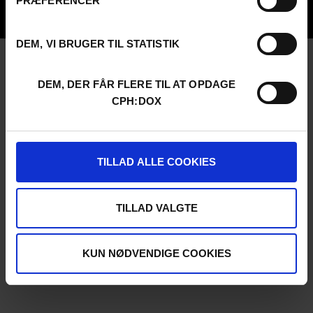
PRÆFERENCER
UNG:DOX
DEM, VI BRUGER TIL STATISTIK
DEM, DER FÅR FLERE TIL AT OPDAGE
CPH:DOX
TILLAD ALLE COOKIES
TILLAD VALGTE
KUN NØDVENDIGE COOKIES