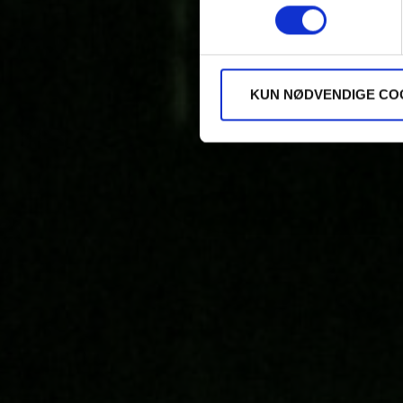
KUN NØDVENDIGE CO