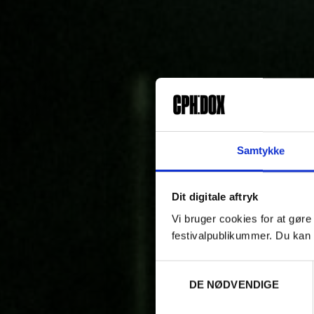
Samtykke
Dit digitale aftryk
Vi bruger cookies for at gøre
festivalpublikummer. Du kan 
Samtykkevalg
DE NØDVENDIGE