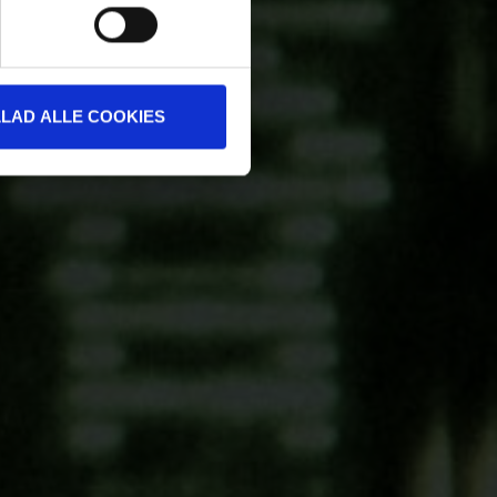
LLAD ALLE COOKIES