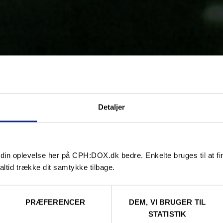
Detaljer
 din oplevelse her på CPH:DOX.dk bedre. Enkelte bruges til at fi
altid trække dit samtykke tilbage.
PRÆFERENCER
DEM, VI BRUGER TIL
STATISTIK