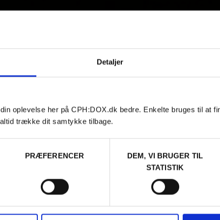
Detaljer
 din oplevelse her på CPH:DOX.dk bedre. Enkelte bruges til at fi
altid trække dit samtykke tilbage.
PRÆFERENCER
DEM, VI BRUGER TIL
STATISTIK