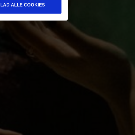
LLAD ALLE COOKIES