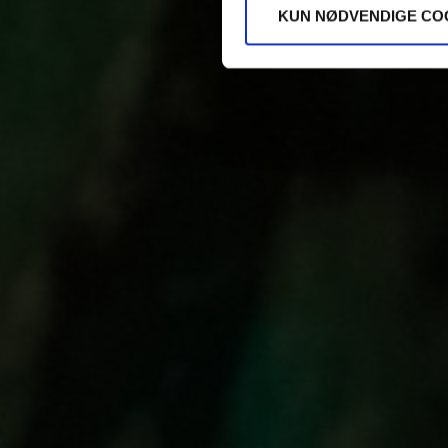
KUN NØDVENDIGE CO