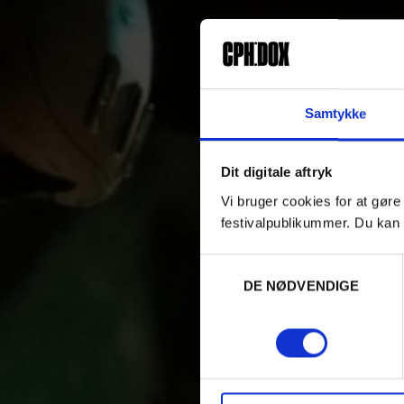
Samtykke
Dit digitale aftryk
Vi bruger cookies for at gøre
festivalpublikummer. Du kan 
Samtykkevalg
DE NØDVENDIGE