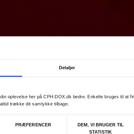
Detaljer
 din oplevelse her på CPH:DOX.dk bedre. Enkelte bruges til at fi
altid trække dit samtykke tilbage.
PRÆFERENCER
DEM, VI BRUGER TIL
STATISTIK