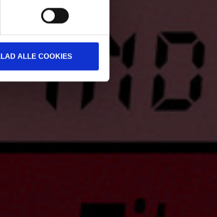
LLAD ALLE COOKIES