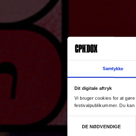
Samtykke
Dit digitale aftryk
Vi bruger cookies for at gøre
festivalpublikummer. Du kan 
Samtykkevalg
DE NØDVENDIGE