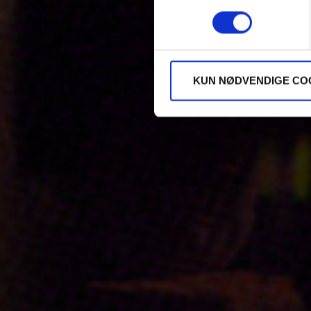
KUN NØDVENDIGE CO