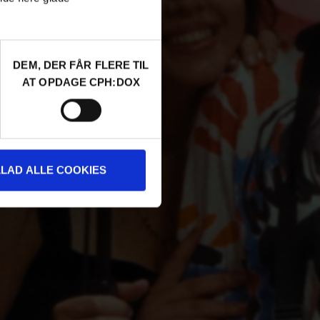
DEM, DER FÅR FLERE TIL
AT OPDAGE CPH:DOX
LLAD ALLE COOKIES