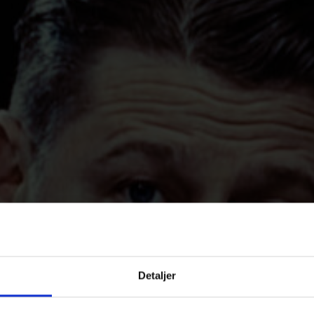
Detaljer