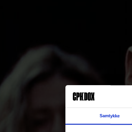
Samtykke