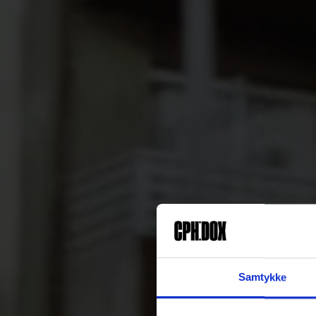
Samtykke