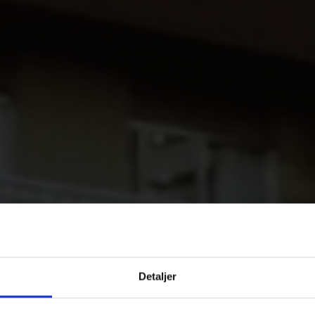
Detaljer