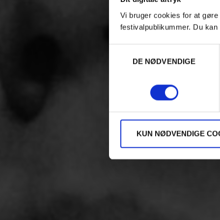
Vi bruger cookies for at gøre
festivalpublikummer. Du kan 
Samtykkevalg
DE NØDVENDIGE
KUN NØDVENDIGE CO