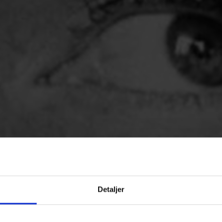
Detaljer