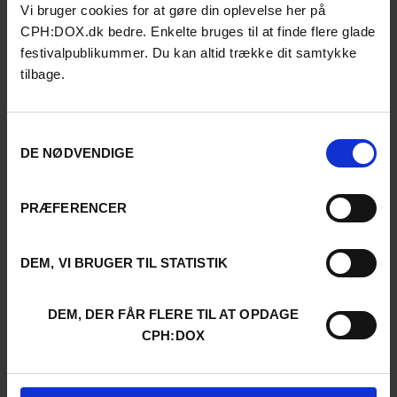
Vi bruger cookies for at gøre din oplevelse her på
CPH:DOX.dk bedre. Enkelte bruges til at finde flere glade
festivalpublikummer. Du kan altid trække dit samtykke
tilbage.
Samtykkevalg
DE NØDVENDIGE
PRÆFERENCER
DEM, VI BRUGER TIL STATISTIK
DEM, DER FÅR FLERE TIL AT OPDAGE
CPH:DOX