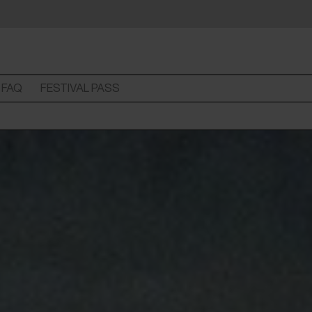
FAQ
FESTIVAL PASS