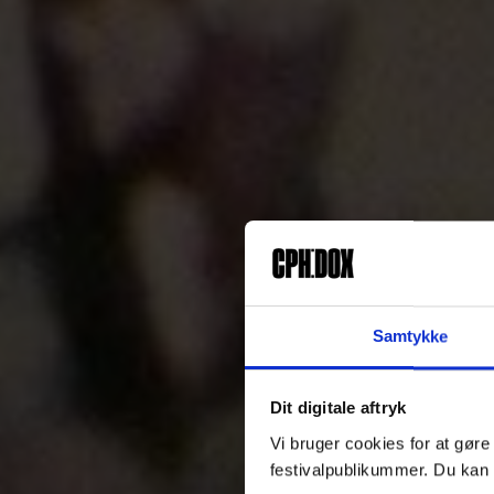
Samtykke
Dit digitale aftryk
Vi bruger cookies for at gøre
festivalpublikummer. Du kan 