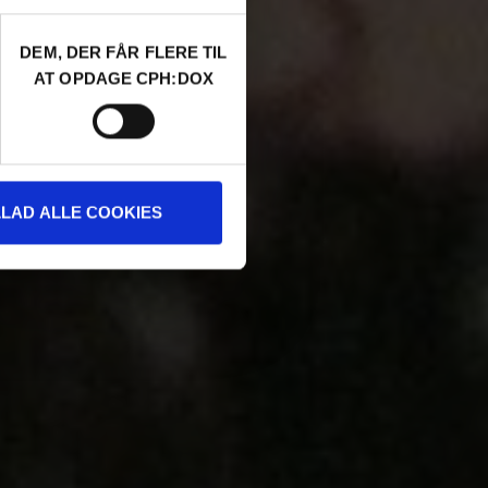
DEM, DER FÅR FLERE TIL
AT OPDAGE CPH:DOX
LLAD ALLE COOKIES