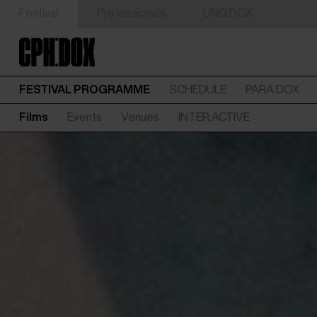
Festival
Professionals
UNG:DOX
FESTIVAL PROGRAMME
SCHEDULE
PARA:DOX
Films
Events
Venues
INTER:ACTIVE