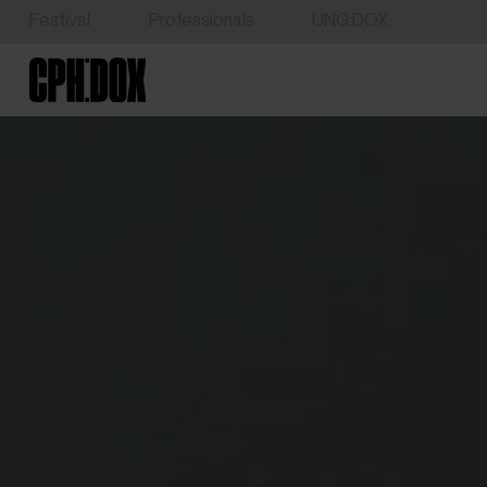
Festival
Professionals
UNG:DOX