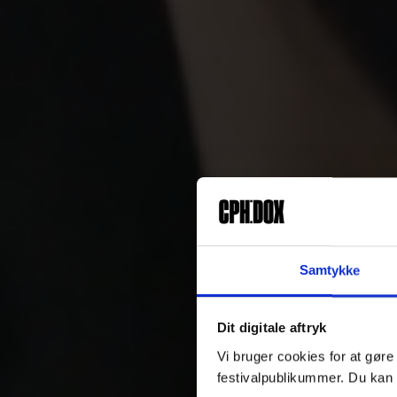
Samtykke
Dit digitale aftryk
Vi bruger cookies for at gøre
festivalpublikummer. Du kan 