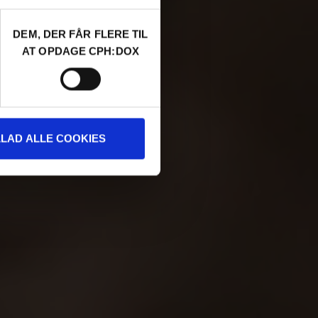
DEM, DER FÅR FLERE TIL
AT OPDAGE CPH:DOX
LLAD ALLE COOKIES