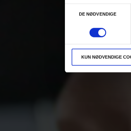
Samtykkevalg
DE NØDVENDIGE
KUN NØDVENDIGE CO