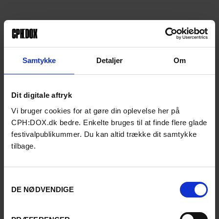
Samtykke
Detaljer
Om
Dit digitale aftryk
Vi bruger cookies for at gøre din oplevelse her på
CPH:DOX.dk bedre. Enkelte bruges til at finde flere glade
festivalpublikummer. Du kan altid trække dit samtykke
tilbage.
Samtykkevalg
DE NØDVENDIGE