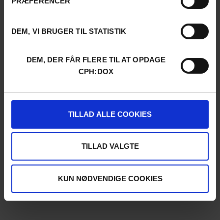
PRÆFERENCER
DEM, VI BRUGER TIL STATISTIK
DEM, DER FÅR FLERE TIL AT OPDAGE
CPH:DOX
TILLAD ALLE COOKIES
TILLAD VALGTE
KUN NØDVENDIGE COOKIES