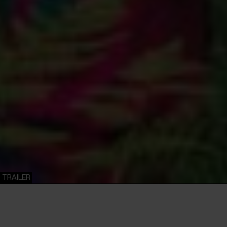
TRAILER