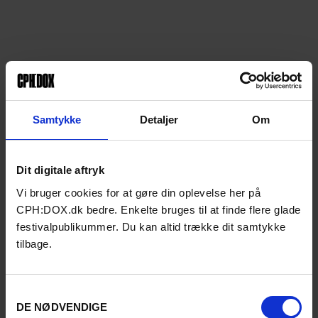
Samtykke
Detaljer
Om
Dit digitale aftryk
Vi bruger cookies for at gøre din oplevelse her på
CPH:DOX.dk bedre. Enkelte bruges til at finde flere glade
festivalpublikummer. Du kan altid trække dit samtykke
tilbage.
Samtykkevalg
DE NØDVENDIGE