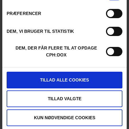
PRÆFERENCER
DEM, VI BRUGER TIL STATISTIK
DEM, DER FÅR FLERE TIL AT OPDAGE
CPH:DOX
TILLAD ALLE COOKIES
TILLAD VALGTE
KUN NØDVENDIGE COOKIES