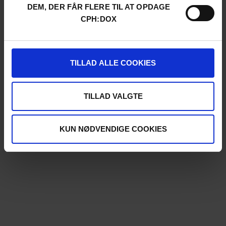
DEM, DER FÅR FLERE TIL AT OPDAGE
CPH:DOX
TILLAD ALLE COOKIES
TILLAD VALGTE
KUN NØDVENDIGE COOKIES