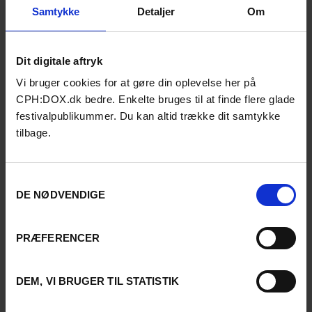
Samtykke
Detaljer
Om
Dit digitale aftryk
Vi bruger cookies for at gøre din oplevelse her på
CPH:DOX.dk bedre. Enkelte bruges til at finde flere glade
festivalpublikummer. Du kan altid trække dit samtykke
tilbage.
Samtykkevalg
DE NØDVENDIGE
PRÆFERENCER
DEM, VI BRUGER TIL STATISTIK