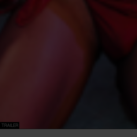
TRAILER