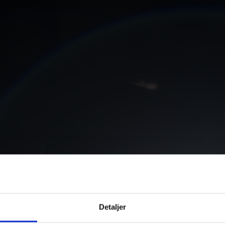
Detaljer