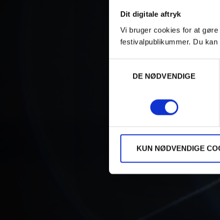
Dit digitale aftryk
Vi bruger cookies for at gøre
festivalpublikummer. Du kan 
Samtykkevalg
DE NØDVENDIGE
KUN NØDVENDIGE CO