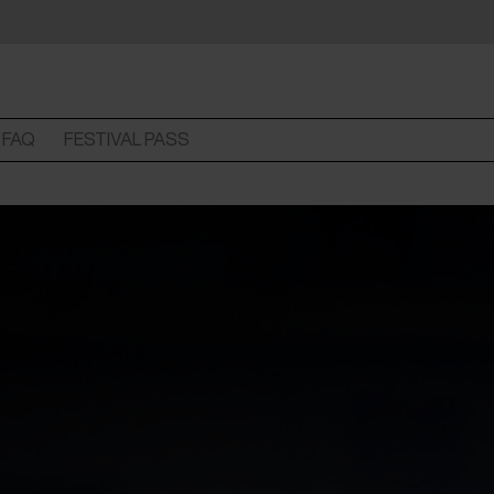
FAQ
FESTIVAL PASS