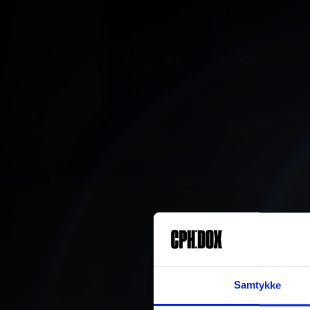
Samtykke