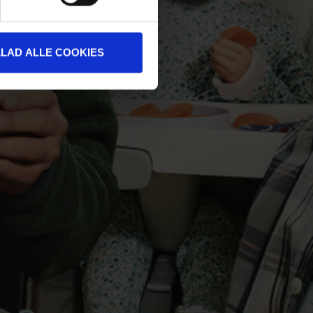
LLAD ALLE COOKIES