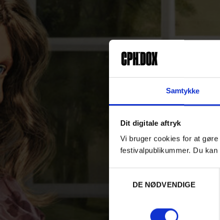
Samtykke
Dit digitale aftryk
Vi bruger cookies for at gøre
festivalpublikummer. Du kan 
Samtykkevalg
DE NØDVENDIGE