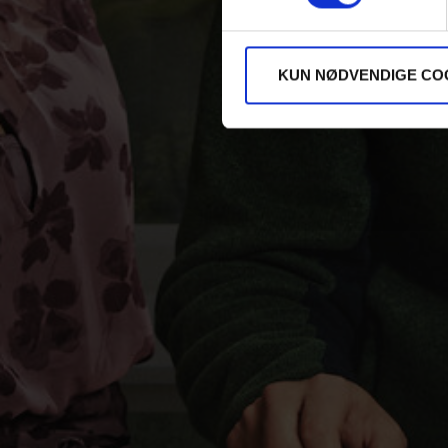
KUN NØDVENDIGE CO