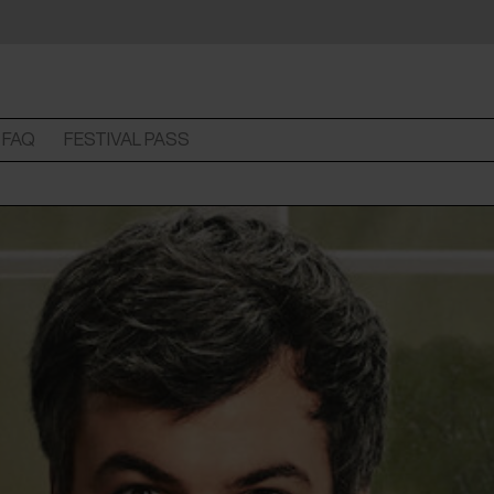
FAQ
FESTIVAL PASS