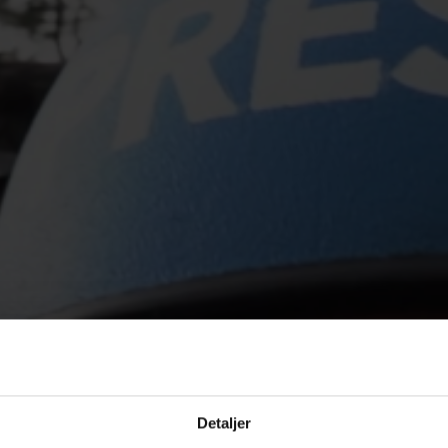
Detaljer