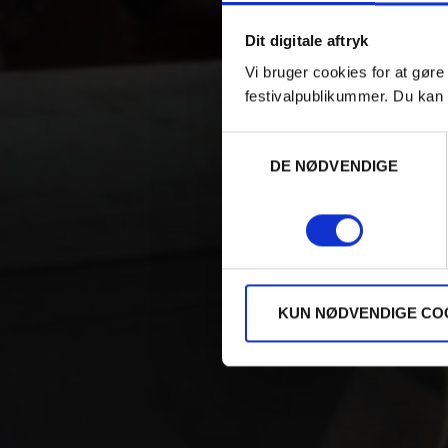
Dit digitale aftryk
Vi bruger cookies for at gøre
festivalpublikummer. Du kan 
Samtykkevalg
DE NØDVENDIGE
KUN NØDVENDIGE CO