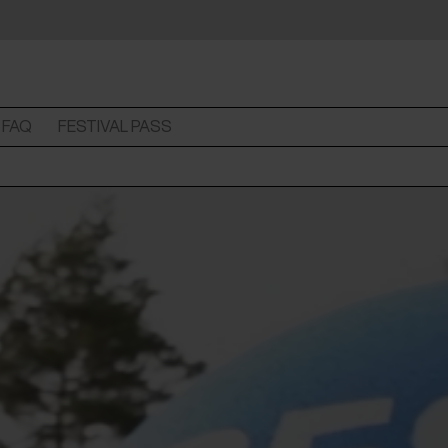
FAQ
FESTIVAL PASS