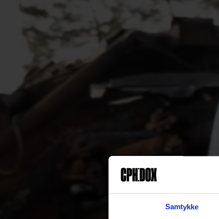
Samtykke