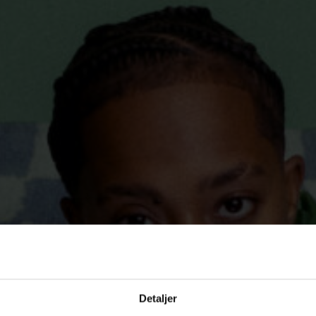
Detaljer