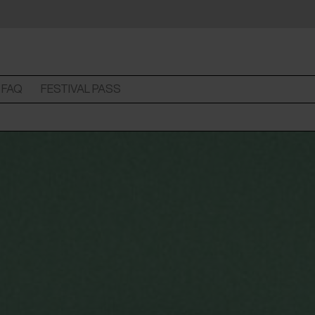
FAQ
FESTIVAL PASS