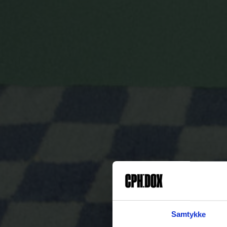
Samtykke