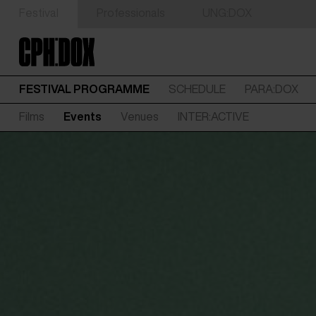
Festival
Professionals
UNG:DOX
FESTIVAL PROGRAMME
SCHEDULE
PARA:DOX
Films
Events
Venues
INTER:ACTIVE