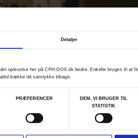
Detaljer
 din oplevelse her på CPH:DOX.dk bedre. Enkelte bruges til at fi
altid trække dit samtykke tilbage.
PRÆFERENCER
DEM, VI BRUGER TIL
STATISTIK