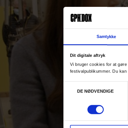
Samtykke
Dit digitale aftryk
Vi bruger cookies for at gøre
festivalpublikummer. Du kan 
Samtykkevalg
DE NØDVENDIGE