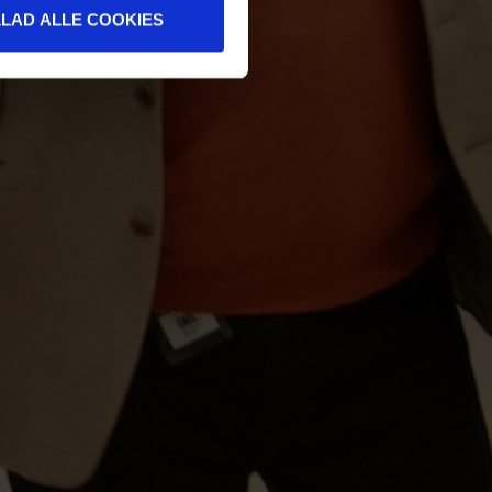
LLAD ALLE COOKIES