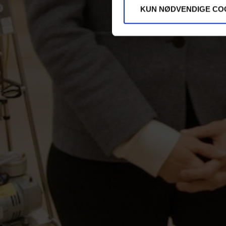
KUN NØDVENDIGE CO