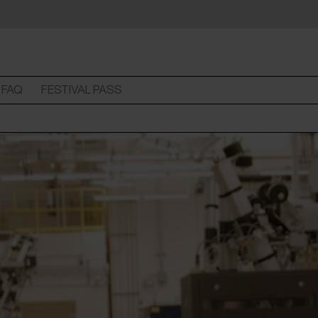
FAQ
FESTIVAL PASS