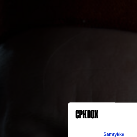
Samtykke