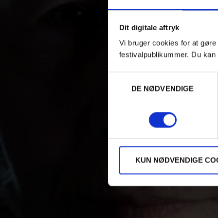
Dit digitale aftryk
Vi bruger cookies for at gøre
festivalpublikummer. Du kan 
Samtykkevalg
DE NØDVENDIGE
KUN NØDVENDIGE CO