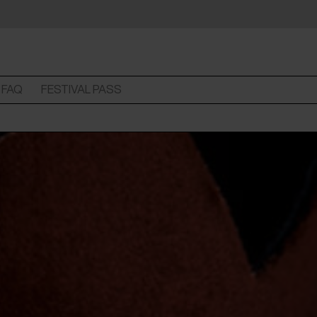
FAQ
FESTIVAL PASS