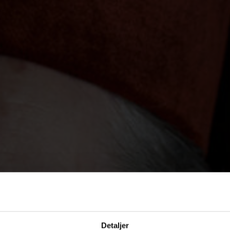
Detaljer