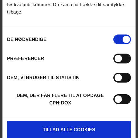
festivalpublikummer. Du kan altid trække dit samtykke
tilbage.
Samtykkevalg
DE NØDVENDIGE
PRÆFERENCER
DEM, VI BRUGER TIL STATISTIK
DEM, DER FÅR FLERE TIL AT OPDAGE
CPH:DOX
TILLAD ALLE COOKIES