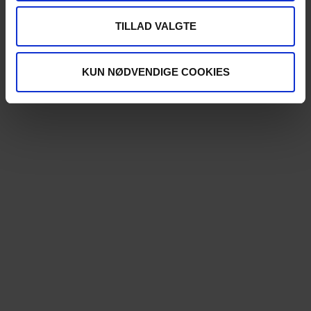
TILLAD VALGTE
KUN NØDVENDIGE COOKIES