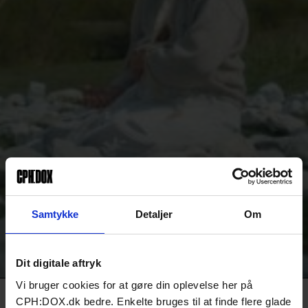
Samtykke
Detaljer
Om
Dit digitale aftryk
Vi bruger cookies for at gøre din oplevelse her på
CPH:DOX.dk bedre. Enkelte bruges til at finde flere glade