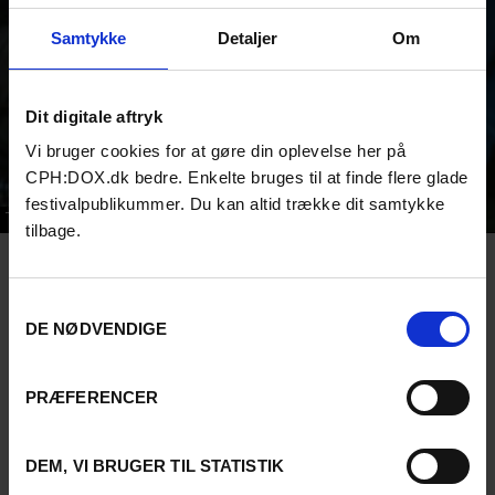
Samtykke
Detaljer
Om
Dit digitale aftryk
Vi bruger cookies for at gøre din oplevelse her på
CPH:DOX.dk bedre. Enkelte bruges til at finde flere glade
festivalpublikummer. Du kan altid trække dit samtykke
TRAILER
tilbage.
Samtykkevalg
DE NØDVENDIGE
PRÆFERENCER
DEM, VI BRUGER TIL STATISTIK