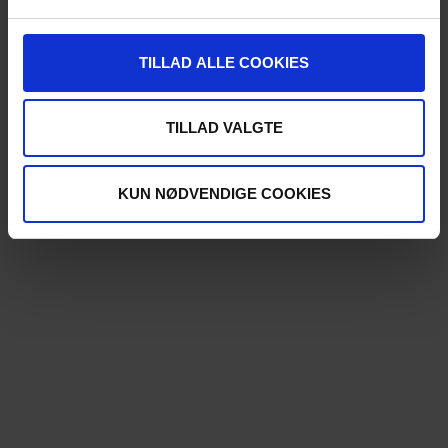
TILLAD ALLE COOKIES
TILLAD VALGTE
KUN NØDVENDIGE COOKIES