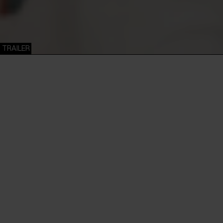
TRAILER