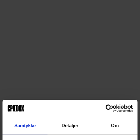
Samtykke
Detaljer
Om