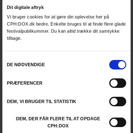
Dit digitale aftryk
Vi bruger cookies for at gøre din oplevelse her på
CPH:DOX.dk bedre. Enkelte bruges til at finde flere glade
festivalpublikummer. Du kan altid trække dit samtykke
tilbage.
Samtykkevalg
DE NØDVENDIGE
PRÆFERENCER
DEM, VI BRUGER TIL STATISTIK
DEM, DER FÅR FLERE TIL AT OPDAGE
CPH:DOX