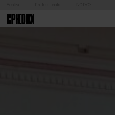
Festival
Professionals
UNG:DOX