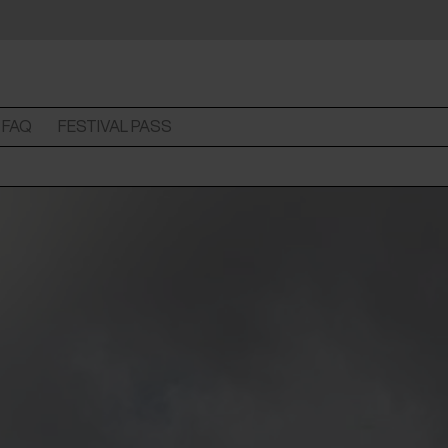
FAQ
FESTIVAL PASS