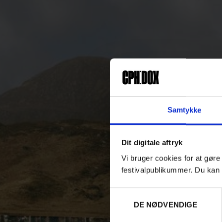
Samtykke
Dit digitale aftryk
Vi bruger cookies for at gøre
festivalpublikummer. Du kan 
Samtykkevalg
DE NØDVENDIGE