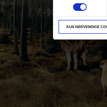
KUN NØDVENDIGE CO