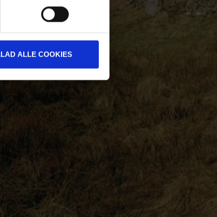
LLAD ALLE COOKIES