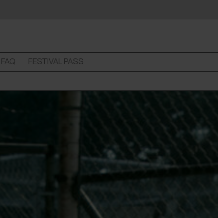
FAQ
FESTIVAL PASS