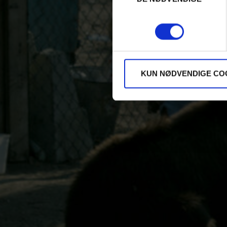
KUN NØDVENDIGE CO