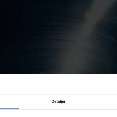
Detaljer