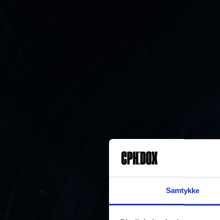
Samtykke