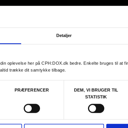
Detaljer
 din oplevelse her på CPH:DOX.dk bedre. Enkelte bruges til at fi
altid trække dit samtykke tilbage.
PRÆFERENCER
DEM, VI BRUGER TIL
STATISTIK