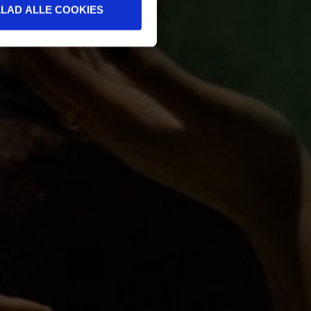
LLAD ALLE COOKIES