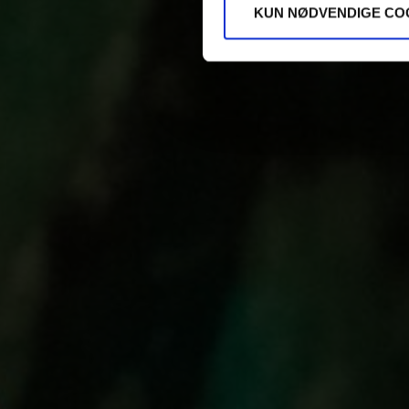
KUN NØDVENDIGE CO