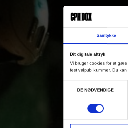
Samtykke
Dit digitale aftryk
Vi bruger cookies for at gøre
festivalpublikummer. Du kan 
Samtykkevalg
DE NØDVENDIGE