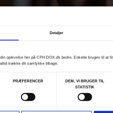
Detaljer
 din oplevelse her på CPH:DOX.dk bedre. Enkelte bruges til at fi
altid trække dit samtykke tilbage.
PRÆFERENCER
DEM, VI BRUGER TIL
STATISTIK