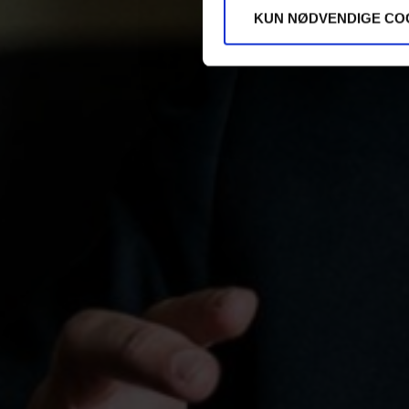
KUN NØDVENDIGE CO