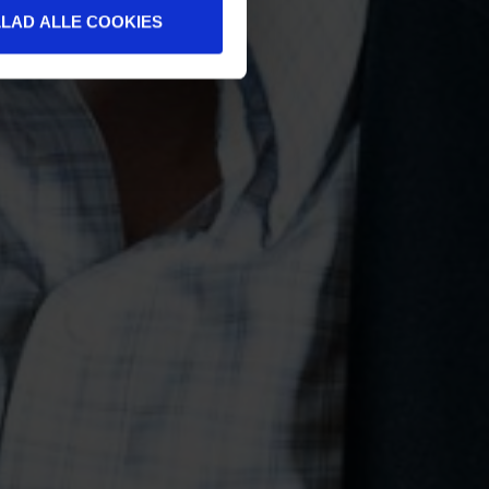
LLAD ALLE COOKIES