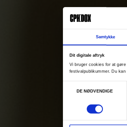
Samtykke
Dit digitale aftryk
Vi bruger cookies for at gøre
festivalpublikummer. Du kan 
Samtykkevalg
DE NØDVENDIGE