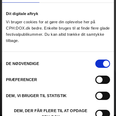
Dit digitale aftryk
Vi bruger cookies for at gøre din oplevelse her på
CPH:DOX.dk bedre. Enkelte bruges til at finde flere glade
festivalpublikummer. Du kan altid trække dit samtykke
tilbage.
Samtykkevalg
DE NØDVENDIGE
PRÆFERENCER
DEM, VI BRUGER TIL STATISTIK
DEM, DER FÅR FLERE TIL AT OPDAGE