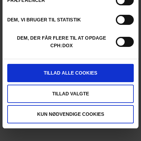
PRÆFERENCER
DEM, VI BRUGER TIL STATISTIK
DEM, DER FÅR FLERE TIL AT OPDAGE
CPH:DOX
TILLAD ALLE COOKIES
TILLAD VALGTE
KUN NØDVENDIGE COOKIES