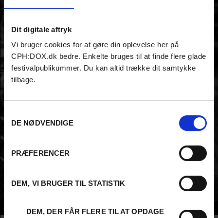
Dit digitale aftryk
Vi bruger cookies for at gøre din oplevelse her på
CPH:DOX.dk bedre. Enkelte bruges til at finde flere glade
festivalpublikummer. Du kan altid trække dit samtykke
tilbage.
Samtykkevalg
DE NØDVENDIGE
PRÆFERENCER
DEM, VI BRUGER TIL STATISTIK
Info
DEM, DER FÅR FLERE TIL AT OPDAGE