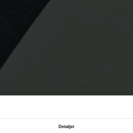
Detaljer