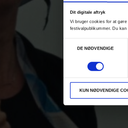
Dit digitale aftryk
Vi bruger cookies for at gøre
festivalpublikummer. Du kan 
Samtykkevalg
DE NØDVENDIGE
KUN NØDVENDIGE CO