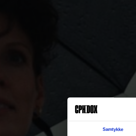
Samtykke