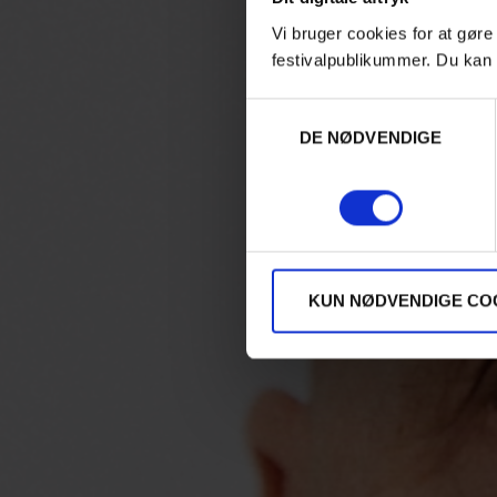
Vi bruger cookies for at gøre
festivalpublikummer. Du kan 
Samtykkevalg
DE NØDVENDIGE
KUN NØDVENDIGE CO