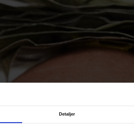
Detaljer